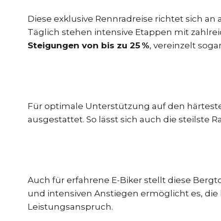
Diese exklusive Rennradreise richtet sich a
Täglich stehen intensive Etappen mit zahlr
Steigungen von bis zu 25 %
, vereinzelt soga
Für optimale Unterstützung auf den härtest
ausgestattet. So lässt sich auch die steilste 
Auch für erfahrene E-Biker stellt diese Berg
und intensiven Anstiegen ermöglicht es, di
Leistungsanspruch.