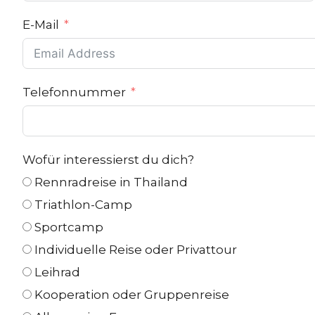
E-Mail
Telefonnummer
Wofür interessierst du dich?
Rennradreise in Thailand
Triathlon-Camp
Sportcamp
Individuelle Reise oder Privattour
Leihrad
Kooperation oder Gruppenreise