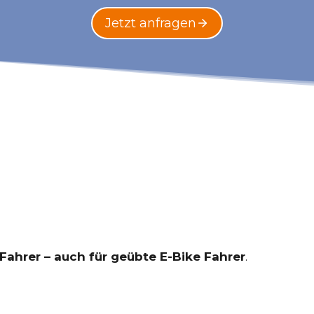
Jetzt anfragen
 Fahrer – auch für geübte E-Bike Fahrer
.