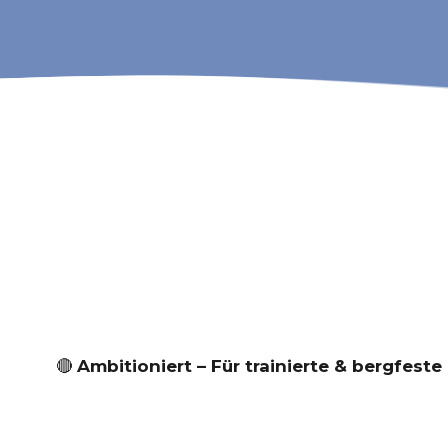
🔴
Ambitioniert – Für trainierte & bergfeste