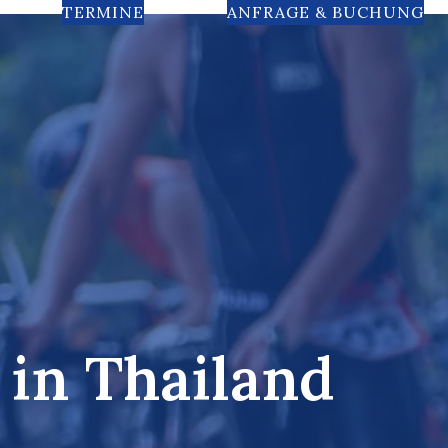
TERMINE
ANFRAGE & BUCHUNG
 in Thailand